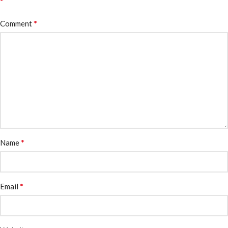
*
*
Comment
*
Name
*
Email