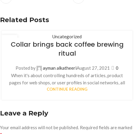
Related Posts
Uncategorized
27
Collar brings back coffee brewing
AUG
ritual
Posted by
ayman alkatheeri
August 27, 2021
0
When it's about controlling hundreds of articles, product
pages for web shops, or user profiles in social networks, all
CONTINUE READING
Leave a Reply
Your email address will not be published.
Required fields are marked