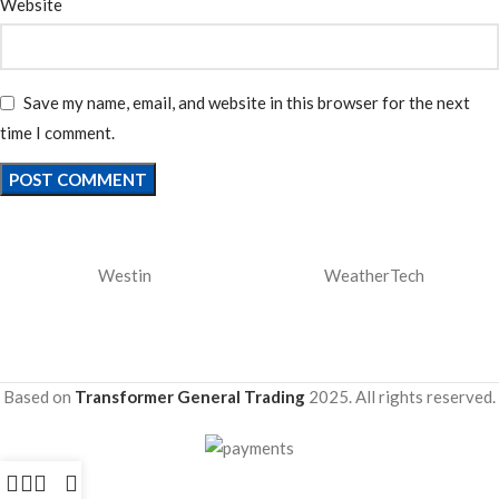
Website
Save my name, email, and website in this browser for the next
time I comment.
Westin
WeatherTech
Based on
Transformer General Trading
2025. All rights reserved.